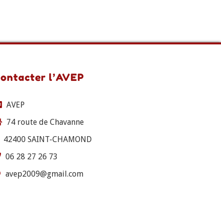
ontacter l’AVEP
AVEP
74 route de Chavanne
42400 SAINT-CHAMOND
06 28 27 26 73
avep2009@gmail.com