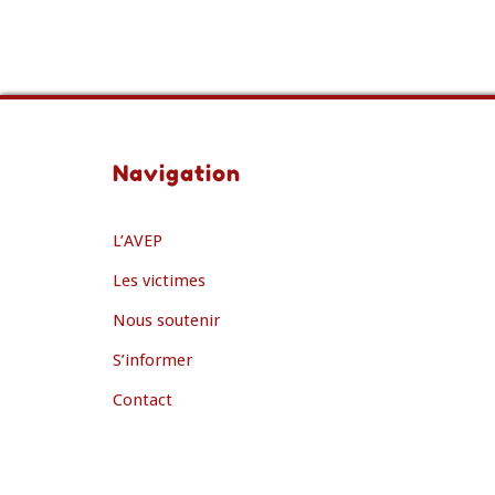
Navigation
L’AVEP
Les victimes
Nous soutenir
S’informer
Contact