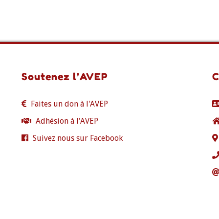
Soutenez l’AVEP
C
Faites un don à l'AVEP
Adhésion à l'AVEP
Suivez nous sur Facebook