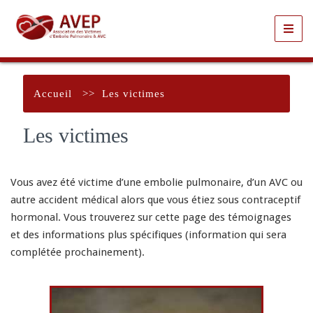
Toggl
navig
Accueil
>>
Les victimes
Les victimes
Vous avez été victime d’une embolie pulmonaire, d’un AVC ou
autre accident médical alors que vous étiez sous contraceptif
hormonal. Vous trouverez sur cette page des témoignages
et des informations plus spécifiques (information qui sera
complétée prochainement).