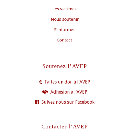
Les victimes
Nous soutenir
S’informer
Contact
Soutenez l’AVEP
Faites un don à l'AVEP
Adhésion à l'AVEP
Suivez nous sur Facebook
Contacter l’AVEP