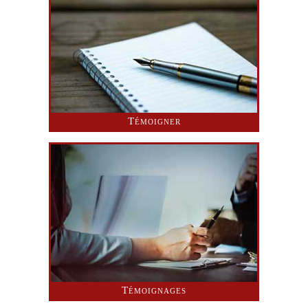
Témoigner
Témoignages