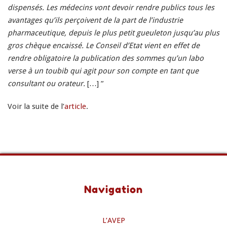
dispensés. Les médecins vont devoir rendre publics tous les
avantages qu’ils perçoivent de la part de l’industrie
pharmaceutique, depuis le plus petit gueuleton jusqu’au plus
gros chèque encaissé. Le Conseil d’Etat vient en effet de
rendre obligatoire la publication des sommes qu’un labo
verse à un toubib qui agit pour son compte en tant que
consultant ou orateur.
[…] ”
Voir la suite de l’
article
.
Navigation
L’AVEP