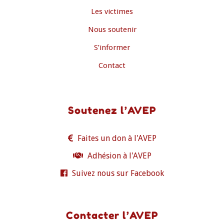
Les victimes
Nous soutenir
S’informer
Contact
Soutenez l’AVEP
Faites un don à l'AVEP
Adhésion à l'AVEP
Suivez nous sur Facebook
Contacter l’AVEP