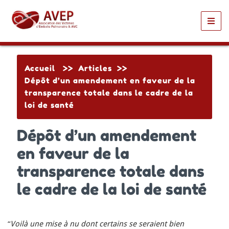
Toggl
navig
Accueil
>>
Articles
>>
Dépôt d’un amendement en faveur de la
transparence totale dans le cadre de la
loi de santé
Dépôt d’un amendement
en faveur de la
transparence totale dans
le cadre de la loi de santé
“
Voilà une mise à nu dont certains se seraient bien