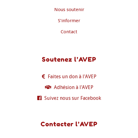
Nous soutenir
S’informer
Contact
Soutenez l’AVEP
Faites un don à l'AVEP
Adhésion à l'AVEP
Suivez nous sur Facebook
Contacter l’AVEP