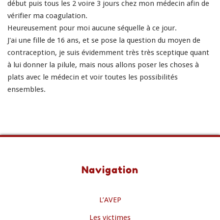
début puis tous les 2 voire 3 jours chez mon médecin afin de
vérifier ma coagulation.
Heureusement pour moi aucune séquelle à ce jour.
J'ai une fille de 16 ans, et se pose la question du moyen de
contraception, je suis évidemment très très sceptique quant
à lui donner la pilule, mais nous allons poser les choses à
plats avec le médecin et voir toutes les possibilités
ensembles.
Navigation
L’AVEP
Les victimes