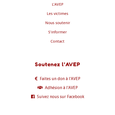
L’AVEP
Les victimes
Nous soutenir
S’informer
Contact
Soutenez l’AVEP
Faites un don à l'AVEP
Adhésion à l'AVEP
Suivez nous sur Facebook