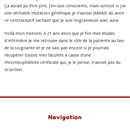
Ça aurait pu être pire, j'en suis consciente, mais surtout si j'ai
une véritable mutation génétique je n'aurais JAMAIS dû avoir
ce contraceptif sachant que je suis migraineuse avec aura.
Voilà mon histoire, à 21 ans alors que je fini mes études
d'infirmière je me retrouve dans le rôle de la patiente au lieu
de la soignante et je ne sais pas encore si je pourrais
récupérer toutes mes facultés à cause d'une
thrombophlébite cérébrale qui, je le pense, n'aurait pas du
m'arriver.
Navigation