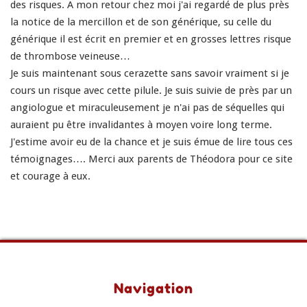
des risques. A mon retour chez moi j'ai regardé de plus près
la notice de la mercillon et de son générique, su celle du
générique il est écrit en premier et en grosses lettres risque
de thrombose veineuse…
Je suis maintenant sous cerazette sans savoir vraiment si je
cours un risque avec cette pilule. Je suis suivie de près par un
angiologue et miraculeusement je n'ai pas de séquelles qui
auraient pu être invalidantes à moyen voire long terme.
J'estime avoir eu de la chance et je suis émue de lire tous ces
témoignages…. Merci aux parents de Théodora pour ce site
et courage à eux.
Navigation