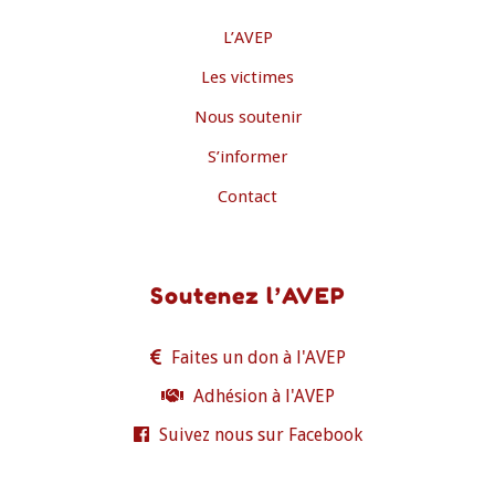
L’AVEP
Les victimes
Nous soutenir
S’informer
Contact
Soutenez l’AVEP
Faites un don à l'AVEP
Adhésion à l'AVEP
Suivez nous sur Facebook