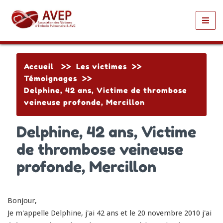
Toggl
navig
Accueil
>>
Les victimes
>>
Témoignages
>>
Delphine, 42 ans, Victime de thrombose
veineuse profonde, Mercillon
Delphine, 42 ans, Victime
de thrombose veineuse
profonde, Mercillon
Bonjour,
Je m'appelle Delphine, j'ai 42 ans et le 20 novembre 2010 j'ai