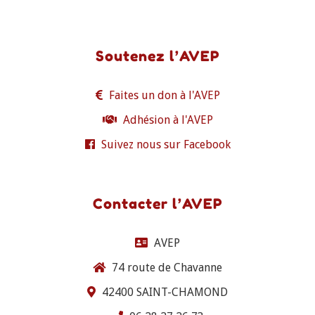
Soutenez l’AVEP
Faites un don à l'AVEP
Adhésion à l'AVEP
Suivez nous sur Facebook
Contacter l’AVEP
AVEP
74 route de Chavanne
42400 SAINT-CHAMOND