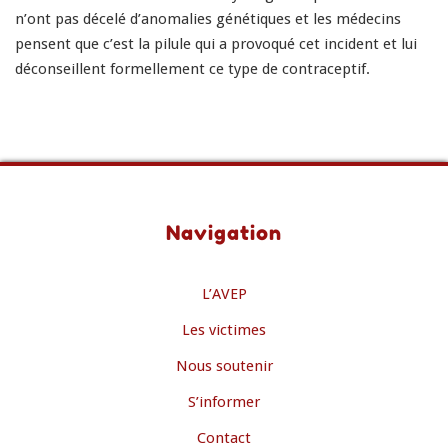
n’ont pas décelé d’anomalies génétiques et les médecins
pensent que c’est la pilule qui a provoqué cet incident et lui
déconseillent formellement ce type de contraceptif.
Navigation
L’AVEP
Les victimes
Nous soutenir
S’informer
Contact