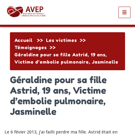
Toggl
navig
Accueil
>>
Les victimes
>>
Témoignages
>>
Géraldine pour sa fille Astrid, 19 ans,
Victime d’embolie pulmonaire, Jasminelle
Géraldine pour sa fille
Astrid, 19 ans, Victime
d’embolie pulmonaire,
Jasminelle
Le 6 févier 2013, j’ai failli perdre ma fille. Astrid était en