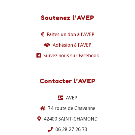
Soutenez l’AVEP
Faites un don à l'AVEP
Adhésion à l'AVEP
Suivez nous sur Facebook
Contacter l’AVEP
AVEP
74 route de Chavanne
42400 SAINT-CHAMOND
06 28 27 26 73