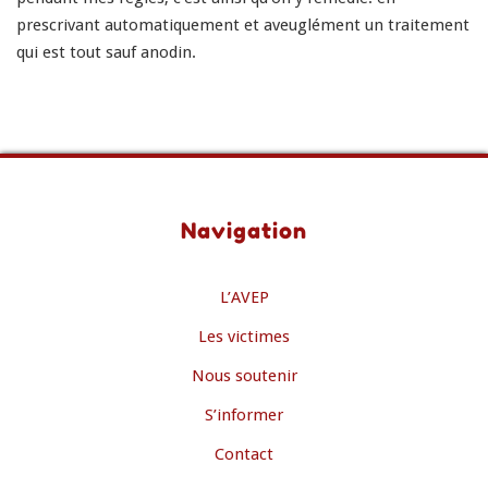
prescrivant automatiquement et aveuglément un traitement
qui est tout sauf anodin.
Navigation
L’AVEP
Les victimes
Nous soutenir
S’informer
Contact