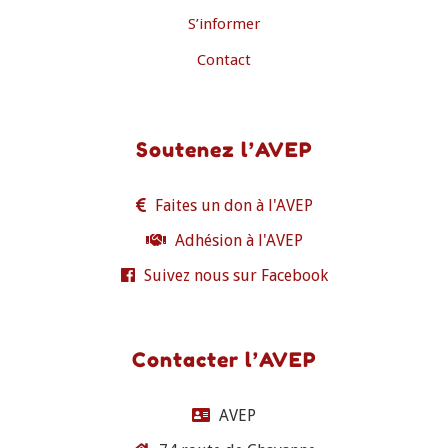
S’informer
Contact
Soutenez l’AVEP
Faites un don à l'AVEP
Adhésion à l'AVEP
Suivez nous sur Facebook
Contacter l’AVEP
AVEP