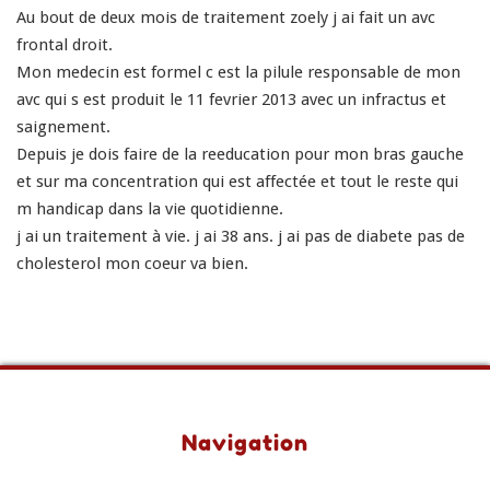
Au bout de deux mois de traitement zoely j ai fait un avc
frontal droit.
Mon medecin est formel c est la pilule responsable de mon
avc qui s est produit le 11 fevrier 2013 avec un infractus et
saignement.
Depuis je dois faire de la reeducation pour mon bras gauche
et sur ma concentration qui est affectée et tout le reste qui
m handicap dans la vie quotidienne.
j ai un traitement à vie. j ai 38 ans. j ai pas de diabete pas de
cholesterol mon coeur va bien.
Navigation