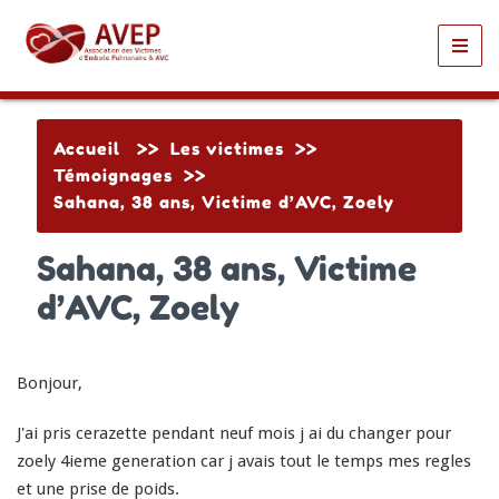
Toggl
navig
Accueil
>>
Les victimes
>>
Témoignages
>>
Sahana, 38 ans, Victime d’AVC, Zoely
Sahana, 38 ans, Victime
d’AVC, Zoely
Bonjour,
J'ai pris cerazette pendant neuf mois j ai du changer pour
zoely 4ieme generation car j avais tout le temps mes regles
et une prise de poids.