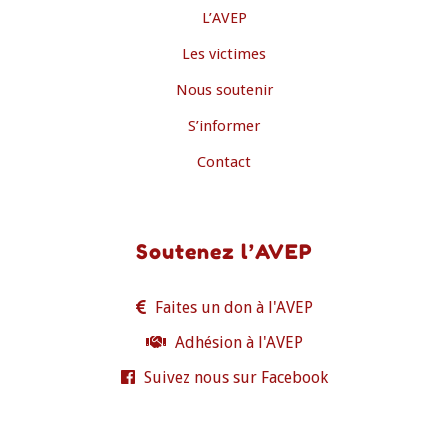
L’AVEP
Les victimes
Nous soutenir
S’informer
Contact
Soutenez l’AVEP
Faites un don à l'AVEP
Adhésion à l'AVEP
Suivez nous sur Facebook