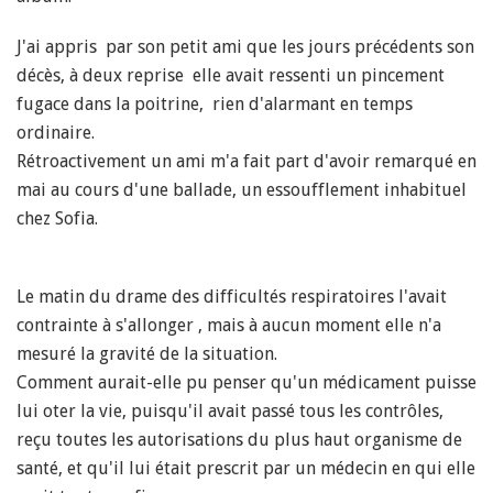
J'ai appris par son petit ami que les jours précédents son
décès, à deux reprise elle avait ressenti un pincement
fugace dans la poitrine, rien d'alarmant en temps
ordinaire.
Rétroactivement un ami m'a fait part d'avoir remarqué en
mai au cours d'une ballade, un essoufflement inhabituel
chez Sofia.
Le matin du drame des difficultés respiratoires l'avait
contrainte à s'allonger , mais à aucun moment elle n'a
mesuré la gravité de la situation.
Comment aurait-elle pu penser qu'un médicament puisse
lui oter la vie, puisqu'il avait passé tous les contrôles,
reçu toutes les autorisations du plus haut organisme de
santé, et qu'il lui était prescrit par un médecin en qui elle