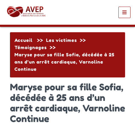
Toggl
navig
Accueil
>>
Les victimes
>>
Témoignages
>>
Maryse pour sa fille Sofia, décédée à 25
ans d’un arrêt cardiaque, Varnoline
Continue
Maryse pour sa fille Sofia,
décédée à 25 ans d’un
arrêt cardiaque, Varnoline
Continue