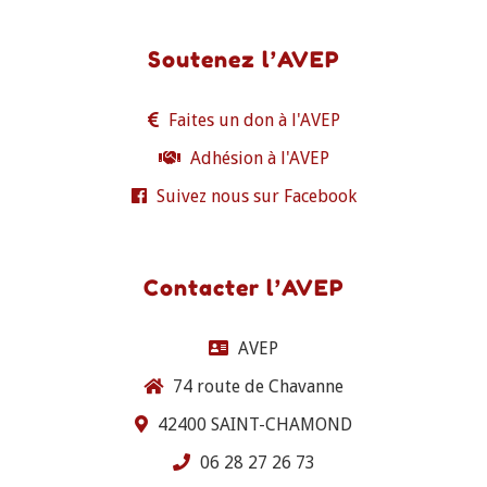
Soutenez l’AVEP
Faites un don à l'AVEP
Adhésion à l'AVEP
Suivez nous sur Facebook
Contacter l’AVEP
AVEP
74 route de Chavanne
42400 SAINT-CHAMOND
06 28 27 26 73