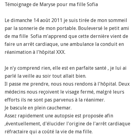
Témoignage de Maryse pour ma fille Sofia
Le dimanche 14 août 2011 je suis tirée de mon sommeil
par la sonnerie de mon portable. Bouleversé le petit ami
de ma fille Sofia m'apprend que cette dernière vient de
faire un arrêt cardiaque, une ambulance la conduit en
réanimation à l'hôpital XXX.
Je n'y comprend rien, elle est en parfaite santé , je lui ai
parlé la veille au soir tout allait bien.
Il passe me prendre, nous nous rendons à l'hôpital. Deux
médecins nous reçoivent le visage fermé, malgré leurs
efforts ils ne sont pas parvenus à la réanimer.
Je bascule en plein cauchemar.
Assez rapidement une autopsie est proposée afin
,éventuellement, d'élucider l'origine de l'arrêt cardiaque
réfractaire qui a coûté la vie de ma fille.