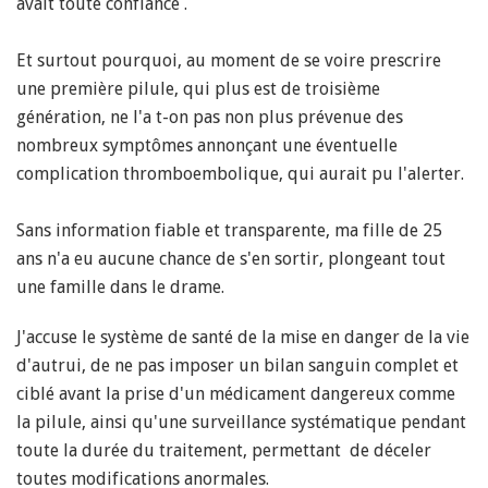
avait toute confiance .
Et surtout pourquoi, au moment de se voire prescrire
une première pilule, qui plus est de troisième
génération, ne l'a t-on pas non plus prévenue des
nombreux symptômes annonçant une éventuelle
complication thromboembolique, qui aurait pu l'alerter.
Sans information fiable et transparente, ma fille de 25
ans n'a eu aucune chance de s'en sortir, plongeant tout
une famille dans le drame.
J'accuse le système de santé de la mise en danger de la vie
d'autrui, de ne pas imposer un bilan sanguin complet et
ciblé avant la prise d'un médicament dangereux comme
la pilule, ainsi qu'une surveillance systématique pendant
toute la durée du traitement, permettant de déceler
toutes modifications anormales.