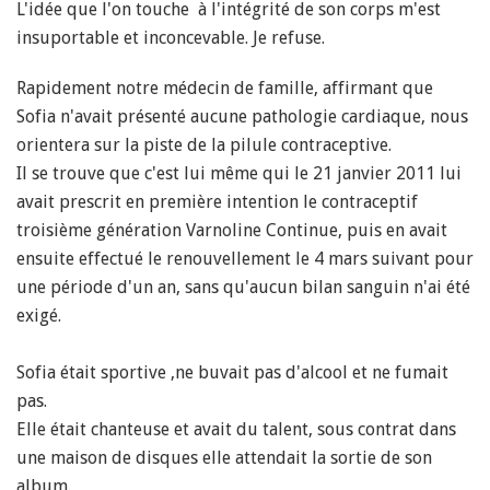
L'idée que l'on touche à l'intégrité de son corps m'est
insuportable et inconcevable. Je refuse.
Rapidement notre médecin de famille, affirmant que
Sofia n'avait présenté aucune pathologie cardiaque, nous
orientera sur la piste de la pilule contraceptive.
Il se trouve que c'est lui même qui le 21 janvier 2011 lui
avait prescrit en première intention le contraceptif
troisième génération Varnoline Continue, puis en avait
ensuite effectué le renouvellement le 4 mars suivant pour
une période d'un an, sans qu'
a
ucun bilan sanguin n'ai été
exigé.
Sofia était sportive ,ne buvait pas d'alcool et ne fumait
pas.
Elle était chanteuse et avait du talent, sous contrat dans
une maison de disques elle attendait la sortie de son
album.