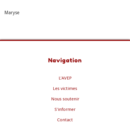
Maryse
Navigation
L’AVEP
Les victimes
Nous soutenir
S’informer
Contact