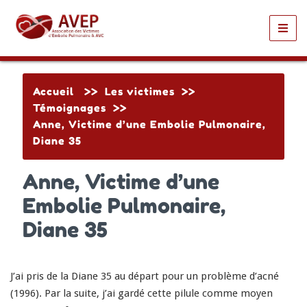
Toggl
navig
Accueil
>>
Les victimes
>>
Témoignages
>>
Anne, Victime d’une Embolie Pulmonaire,
Diane 35
Anne, Victime d’une
Embolie Pulmonaire,
Diane 35
J’ai pris de la Diane 35 au départ pour un problème d’acné
(1996). Par la suite, j’ai gardé cette pilule comme moyen