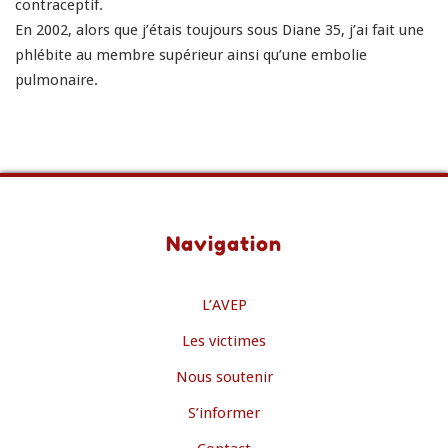
contraceptif.
En 2002, alors que j’étais toujours sous Diane 35, j’ai fait une
phlébite au membre supérieur ainsi qu’une embolie
pulmonaire.
Navigation
L’AVEP
Les victimes
Nous soutenir
S’informer