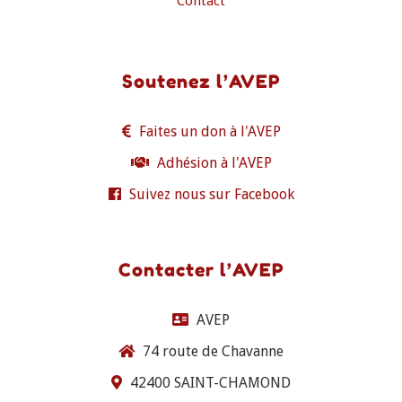
Contact
Soutenez l’AVEP
Faites un don à l'AVEP
Adhésion à l'AVEP
Suivez nous sur Facebook
Contacter l’AVEP
AVEP
74 route de Chavanne
42400 SAINT-CHAMOND