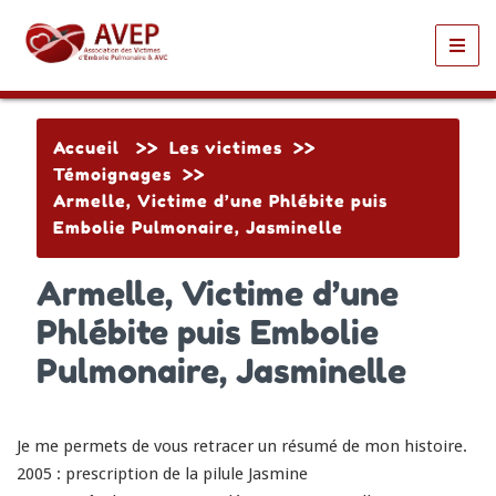
Toggl
navig
Accueil
>>
Les victimes
>>
Témoignages
>>
Armelle, Victime d’une Phlébite puis
Embolie Pulmonaire, Jasminelle
Armelle, Victime d’une
Phlébite puis Embolie
Pulmonaire, Jasminelle
Je me permets de vous retracer un résumé de mon histoire.
2005 : prescription de la pilule Jasmine