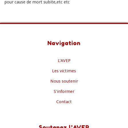
pour cause de mort subite,etc etc
Navigation
L’AVEP
Les victimes
Nous soutenir
S’informer
Contact
Soutenez l’AVEP