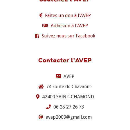
Faites un don à l'AVEP
Adhésion à l'AVEP
Suivez nous sur Facebook
Contacter l’AVEP
AVEP
74 route de Chavanne
42400 SAINT-CHAMOND
06 28 27 26 73
avep2009@gmail.com