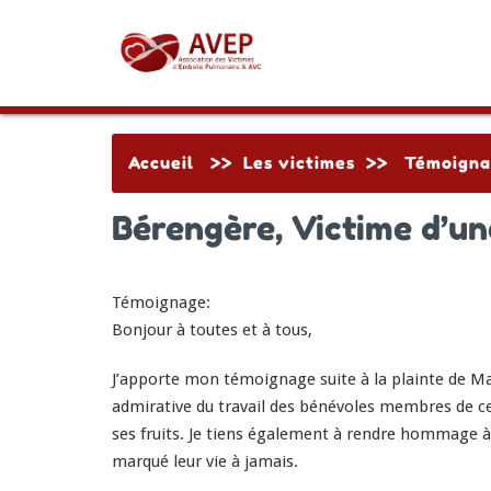
Accueil
>>
Les victimes
>>
Témoigna
Bérengère, Victime d’un
Témoignage
:
Bonjour à toutes et à tous,
J’apporte mon
témoignage
suite à la plainte de M
admirative du travail des bénévoles membres de ce
ses fruits. Je tiens également à rendre hommage à
marqué leur vie à jamais.