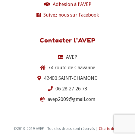
Adhésion à l'AVEP
Suivez nous sur Facebook
Contacter l’AVEP
AVEP
74 route de Chavanne
42400 SAINT-CHAMOND
06 28 27 26 73
avep2009@gmail.com
©2010-2019 AVEP - Tous les droits sont réservés |
Charte du site