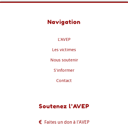
Navigation
L’AVEP
Les victimes
Nous soutenir
S’informer
Contact
Soutenez l’AVEP
Faites un don à l'AVEP