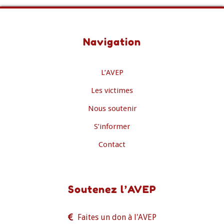
Navigation
L’AVEP
Les victimes
Nous soutenir
S’informer
Contact
Soutenez l’AVEP
Faites un don à l'AVEP