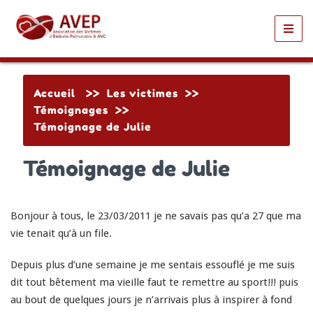
Toggl
navig
Accueil
>>
Les victimes
>>
Témoignages
>>
Témoignage de Julie
Témoignage de Julie
Bonjour à tous, le 23/03/2011 je ne savais pas qu’a 27 que ma
vie tenait qu’à un file.
Depuis plus d’une semaine je me sentais essouflé je me suis
dit tout bêtement ma vieille faut te remettre au sport!!! puis
au bout de quelques jours je n’arrivais plus à inspirer à fond