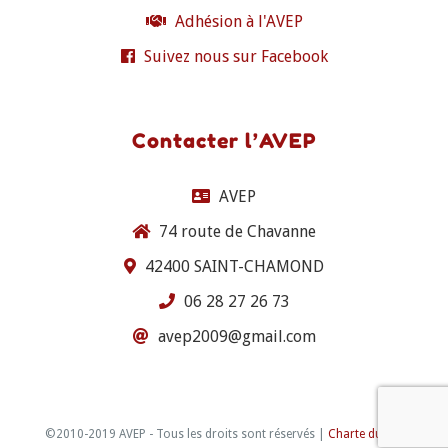
Adhésion à l'AVEP
Suivez nous sur Facebook
Contacter l’AVEP
AVEP
74 route de Chavanne
42400 SAINT-CHAMOND
06 28 27 26 73
avep2009@gmail.com
©2010-2019 AVEP - Tous les droits sont réservés |
Charte du site