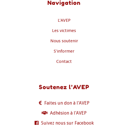
Navigation
L’AVEP
Les victimes
Nous soutenir
S’informer
Contact
Soutenez l’AVEP
Faites un don à l'AVEP
Adhésion à l'AVEP
Suivez nous sur Facebook