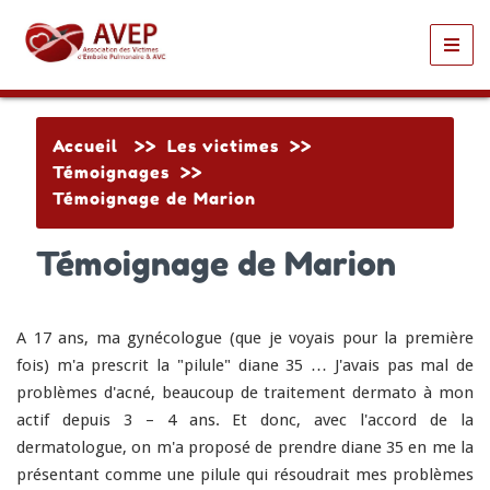
Toggl
navig
Accueil
>>
Les victimes
>>
Témoignages
>>
Témoignage de Marion
Témoignage de Marion
A 17 ans, ma gynécologue (que je voyais pour la première
fois) m'a prescrit la "pilule" diane 35 … J'avais pas mal de
problèmes d'acné, beaucoup de traitement dermato à mon
actif depuis 3 – 4 ans. Et donc, avec l'accord de la
dermatologue, on m'a proposé de prendre diane 35 en me la
présentant comme une pilule qui résoudrait mes problèmes