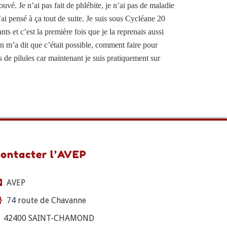
ouvé. Je n’ai pas fait de phlébite, je n’ai pas de maladie
’ai pensé à ça tout de suite. Je suis sous Cycléane 20
s et c’est la première fois que je la reprenais aussi
n m’a dit que c’était possible, comment faire pour
 de pilules car maintenant je suis pratiquement sur
ontacter l’AVEP
AVEP
74 route de Chavanne
42400 SAINT-CHAMOND