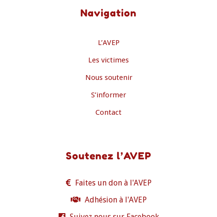
Navigation
L’AVEP
Les victimes
Nous soutenir
S’informer
Contact
Soutenez l’AVEP
Faites un don à l'AVEP
Adhésion à l'AVEP
Suivez nous sur Facebook