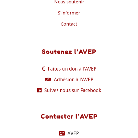
Nous soutenir
S’informer
Contact
Soutenez l’AVEP
Faites un don à l'AVEP
Adhésion à l'AVEP
Suivez nous sur Facebook
Contacter l’AVEP
AVEP