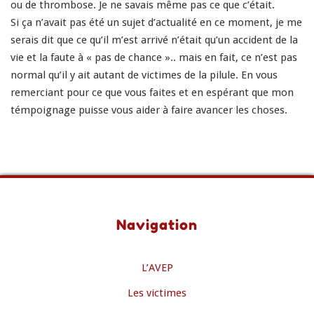
ou de thrombose. Je ne savais même pas ce que c’était.
Si ça n’avait pas été un sujet d’actualité en ce moment, je me
serais dit que ce qu’il m’est arrivé n’était qu’un accident de la
vie et la faute à « pas de chance ».. mais en fait, ce n’est pas
normal qu’il y ait autant de victimes de la pilule. En vous
remerciant pour ce que vous faites et en espérant que mon
témpoignage puisse vous aider à faire avancer les choses.
Navigation
L’AVEP
Les victimes