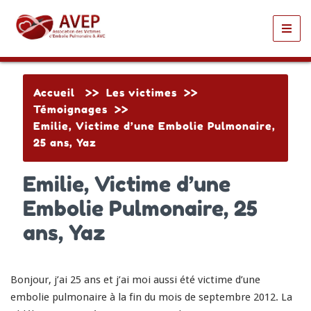
Toggl
navig
Accueil
>>
Les victimes
>>
Témoignages
>>
Emilie, Victime d’une Embolie Pulmonaire,
25 ans, Yaz
Emilie, Victime d’une
Embolie Pulmonaire, 25
ans, Yaz
Bonjour, j’ai 25 ans et j’ai moi aussi été victime d’une
embolie pulmonaire à la fin du mois de septembre 2012. La