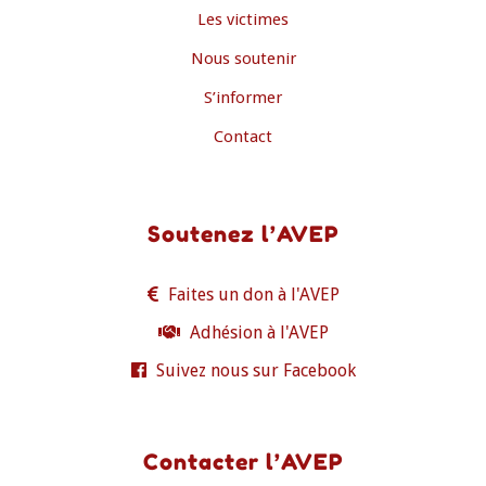
Les victimes
Nous soutenir
S’informer
Contact
Soutenez l’AVEP
Faites un don à l'AVEP
Adhésion à l'AVEP
Suivez nous sur Facebook
Contacter l’AVEP