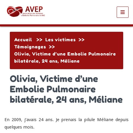
Toggl
navig
Accueil
>>
Les victimes
>>
Témoignages
>>
Olivia, Victime d’une Embolie Pulmonaire
bilatérale, 24 ans, Méliane
Olivia, Victime d’une
Embolie Pulmonaire
bilatérale, 24 ans, Méliane
En 2009, j’avais 24 ans. Je prenais la pilule Méliane depuis
quelques mois.