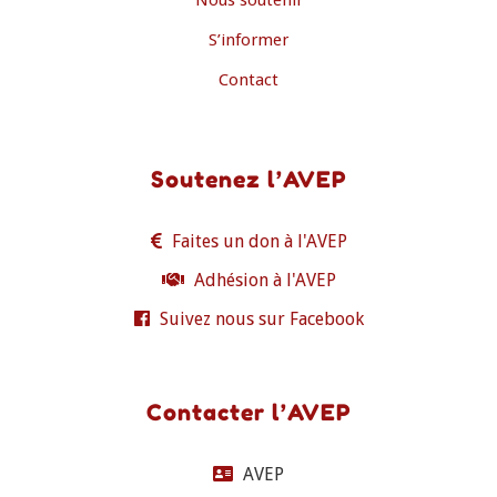
Nous soutenir
S’informer
Contact
Soutenez l’AVEP
Faites un don à l'AVEP
Adhésion à l'AVEP
Suivez nous sur Facebook
Contacter l’AVEP
AVEP