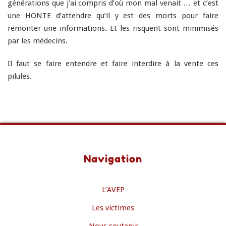
générations que j’ai compris d’où mon mal venait … et c’est
une HONTE d’attendre qu’il y est des morts pour faire
remonter une informations. Et les risquent sont minimisés
par les médecins.
Il faut se faire entendre et faire interdire à la vente ces
pilules.
Navigation
L’AVEP
Les victimes