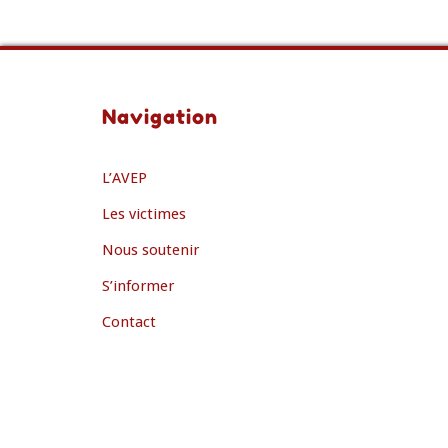
Navigation
L’AVEP
Les victimes
Nous soutenir
S’informer
Contact