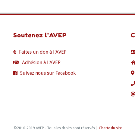
Soutenez l’AVEP
C
Faites un don à l'AVEP
Adhésion à l'AVEP
Suivez nous sur Facebook
©2010-2019 AVEP - Tous les droits sont réservés |
Charte du site