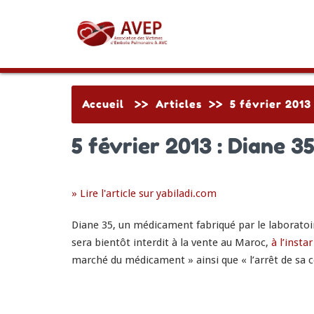
Accueil
>>
Articles
>>
5 février 2013
5 février 2013 : Diane 3
» Lire l'article sur yabiladi.com
Diane 35, un médicament fabriqué par le laboratoir
sera bientôt interdit à la vente au Maroc,
à l’insta
marché du médicament » ainsi que « l’arrêt de sa c