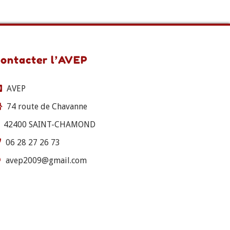
ontacter l’AVEP
AVEP
74 route de Chavanne
42400 SAINT-CHAMOND
06 28 27 26 73
avep2009@gmail.com